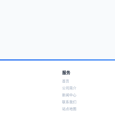
服务
首页
公司简介
新闻中心
联系我们
站点地图