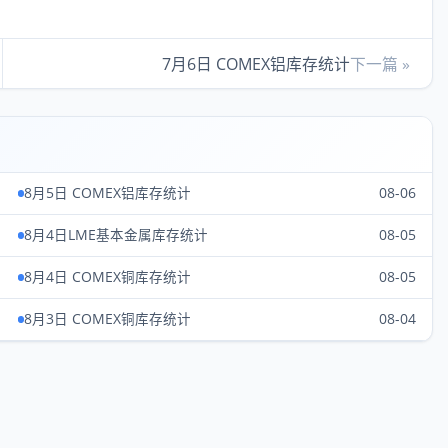
7月6日 COMEX铝库存统计
下一篇 »
8月5日 COMEX铝库存统计
08-06
8月4日LME基本金属库存统计
08-05
8月4日 COMEX铜库存统计
08-05
8月3日 COMEX铜库存统计
08-04