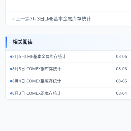
« 上一篇
7月3日LME基本金属库存统计
相关阅读
8月5日LME基本金属库存统计
08-06
8月5日 COMEX铜库存统计
08-06
8月4日 COMEX铝库存统计
08-05
8月3日 COMEX铝库存统计
08-04