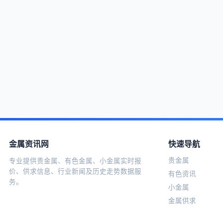
金属资讯网
快速导航
贵金属
专业提供贵金属、有色金属、小金属实时报
价、供求信息、行业新闻及历史走势数据服
有色资讯
务。
小金属
金属供求