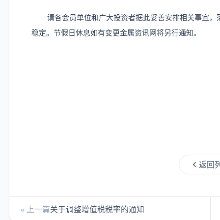
请各会员单位和广大投资者据此妥善安排相关事宜，
稳定。节假日休息如有变更金属资讯网将另行通知。
返回
« 上一篇
关于调整增值税税率的通知