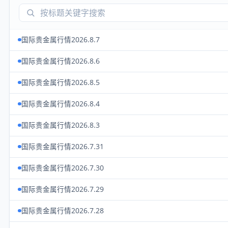
国际贵金属行情2026.8.7
国际贵金属行情2026.8.6
国际贵金属行情2026.8.5
国际贵金属行情2026.8.4
国际贵金属行情2026.8.3
国际贵金属行情2026.7.31
国际贵金属行情2026.7.30
国际贵金属行情2026.7.29
国际贵金属行情2026.7.28