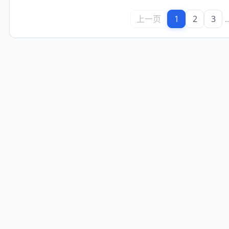
上一页
1
2
3