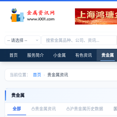
首页
服务简介
小金属
有色资讯
贵金属
当前位置：
首页
›
贵金属资讯
贵金属
全部
贵金属资讯
沪贵金属历史数据