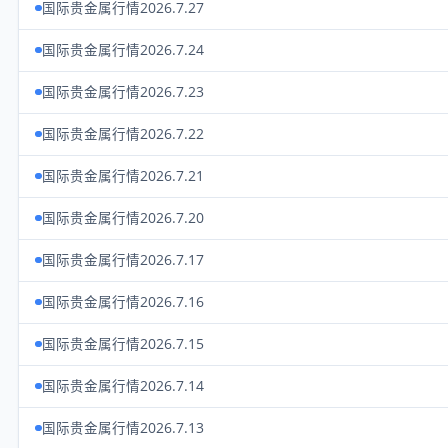
国际贵金属行情2026.7.27
国际贵金属行情2026.7.24
国际贵金属行情2026.7.23
国际贵金属行情2026.7.22
国际贵金属行情2026.7.21
国际贵金属行情2026.7.20
国际贵金属行情2026.7.17
国际贵金属行情2026.7.16
国际贵金属行情2026.7.15
国际贵金属行情2026.7.14
国际贵金属行情2026.7.13