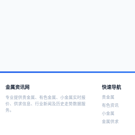
金属资讯网
快速导航
贵金属
专业提供贵金属、有色金属、小金属实时报
价、供求信息、行业新闻及历史走势数据服
有色资讯
务。
小金属
金属供求