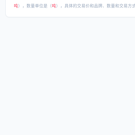
吨
），数量单位是（
吨
），具体的交易价和品牌、数量和交易方