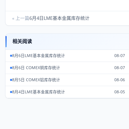
« 上一篇
6月4日LME基本金属库存统计
相关阅读
8月6日LME基本金属库存统计
08-07
8月6日 COMEX铜库存统计
08-07
8月5日 COMEX铝库存统计
08-06
8月4日LME基本金属库存统计
08-05