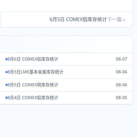
6月5日 COMEX铝库存统计
下一篇 »
8月6日 COMEX铝库存统计
08-07
8月5日LME基本金属库存统计
08-06
8月5日 COMEX铜库存统计
08-06
8月4日 COMEX铝库存统计
08-05