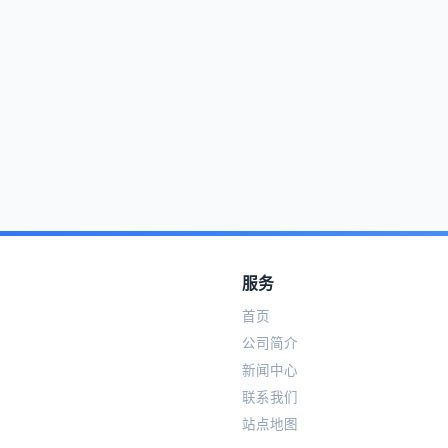
服务
首页
公司简介
新闻中心
联系我们
站点地图