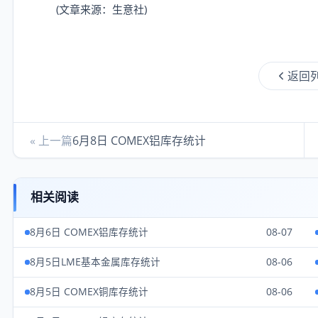
(文章来源：生意社)
返回
« 上一篇
6月8日 COMEX铝库存统计
相关阅读
8月6日 COMEX铝库存统计
08-07
8月5日LME基本金属库存统计
08-06
8月5日 COMEX铜库存统计
08-06