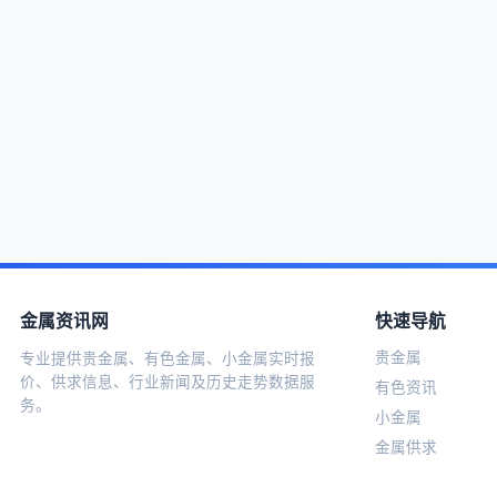
金属资讯网
快速导航
贵金属
专业提供贵金属、有色金属、小金属实时报
价、供求信息、行业新闻及历史走势数据服
有色资讯
务。
小金属
金属供求