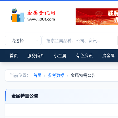
首页
服务简介
小金属
有色资讯
贵金属
当前位置：
首页
›
参考数据
›
金属特需公告
金属特需公告