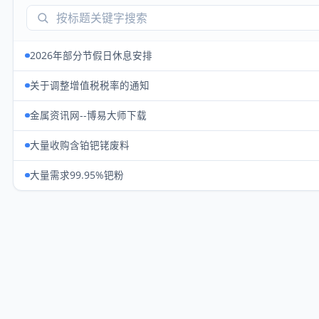
2026年部分节假日休息安排
关于调整增值税税率的通知
金属资讯网--博易大师下载
大量收购含铂钯铑废料
大量需求99.95%钯粉