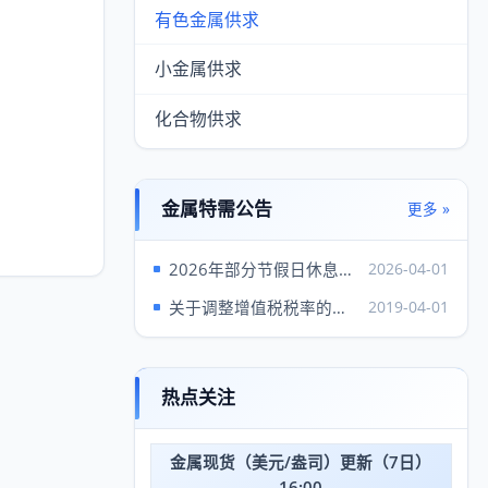
有色金属供求
小金属供求
化合物供求
金属特需公告
更多 »
丝
2026年部分节假日休息安排
2026-04-01
关于调整增值税税率的通知
2019-04-01
热点关注
金属现货（美元/盎司）更新（7日）
16:00