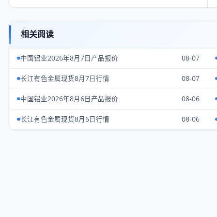
相关阅读
中国铝业2026年8月7日产品报价
08-07
长江有色金属现货8月7日行情
08-07
中国铝业2026年8月6日产品报价
08-06
长江有色金属现货8月6日行情
08-06