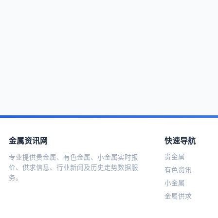
金属资讯网
快速导航
贵金属
专业提供贵金属、有色金属、小金属实时报
价、供求信息、行业新闻及历史走势数据服
有色资讯
务。
小金属
金属供求