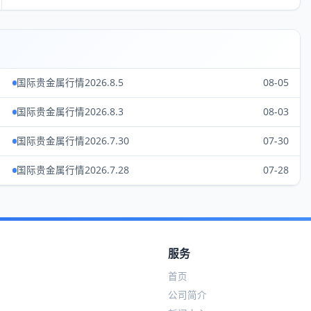
国际贵金属行情2026.8.5
08-05
国际贵金属行情2026.8.3
08-03
国际贵金属行情2026.7.30
07-30
国际贵金属行情2026.7.28
07-28
服务
首页
公司简介