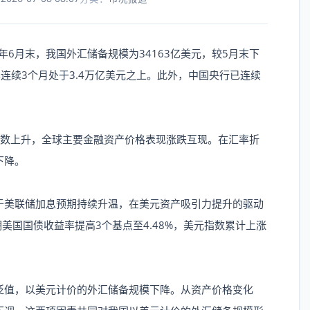
6月末，我国外汇储备规模为34163亿美元，较5月末下
已连续3个月处于3.4万亿美元之上。此外，中国央行已连续
数上升，全球主要金融资产价格表现涨跌互现。在汇率折
下降。
美联储加息预期持续升温，在美元资产吸引力提升的驱动
美国国债收益率提高3个基点至4.48%，美元指数累计上涨
值，以美元计价的外汇储备规模下降。从资产价格变化