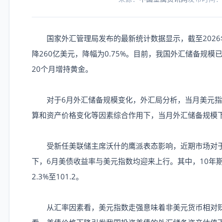
国家外汇管理局发布的最新统计数据显示，截至2026年
降260亿美元，降幅为0.75%。目前，我国外汇储备规模
20个月增持黄金。
对于6月外汇储备规模变化，外汇局分析，当月美元指
算和资产价格变化等因素综合作用下，当月外汇储备规模
受新任美联储主席沃什的鹰派表态影响，近期市场对于
下，6月美债收益率与美元指数均迎来上行。其中，10年期
2.3%至101.2。
从汇率因素看，美元指数走强意味着非美元货币相对贬