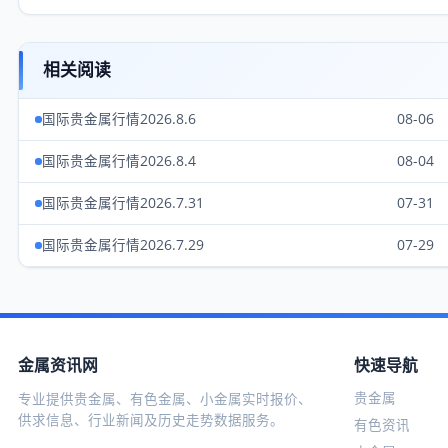
相关阅读
国际贵金属行情2026.8.6
08-06
国际贵金属行情2026.8.4
08-04
国际贵金属行情2026.7.31
07-31
国际贵金属行情2026.7.29
07-29
金属资讯网
快速导航
贵金属
专业提供贵金属、有色金属、小金属实时报价、
供求信息、行业新闻及历史走势数据服务。
有色资讯