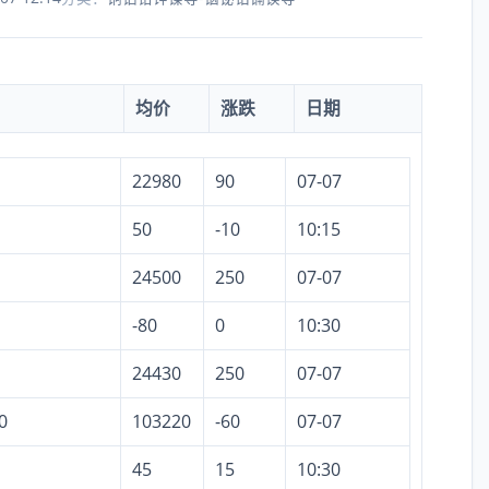
均价
涨跌
日期
22980
90
07-07
50
-10
10:15
24500
250
07-07
-80
0
10:30
24430
250
07-07
0
103220
-60
07-07
45
15
10:30