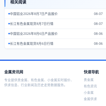
相关阅读
中国铝业2026年8月7日产品报价
08-07
长江有色金属现货8月7日行情
08-07
中国铝业2026年8月6日产品报价
08-06
长江有色金属现货8月6日行情
08-06
金属资讯网
快速导航
贵金属
专业提供贵金属、有色金属、小金属实时报价、
供求信息、行业新闻及历史走势数据服务。
有色资讯
小金属
金属供求