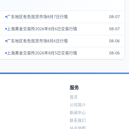
广东地区有色现货市场8月7日行情
08-07
上海黄金交易所2026年8月6日交易行情
08-07
广东地区有色现货市场8月6日行情
08-06
上海黄金交易所2026年8月5日交易行情
08-06
服务
首页
公司简介
新闻中心
联系我们
站点地图