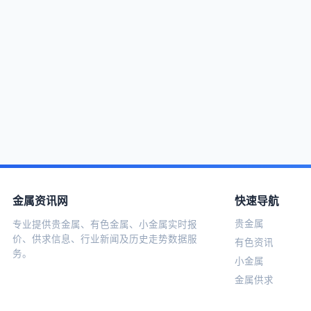
金属资讯网
快速导航
贵金属
专业提供贵金属、有色金属、小金属实时报
价、供求信息、行业新闻及历史走势数据服
有色资讯
务。
小金属
金属供求