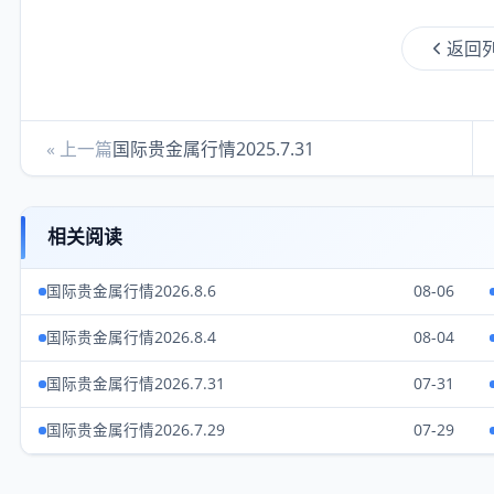
返回
« 上一篇
国际贵金属行情2025.7.31
相关阅读
国际贵金属行情2026.8.6
08-06
国际贵金属行情2026.8.4
08-04
国际贵金属行情2026.7.31
07-31
国际贵金属行情2026.7.29
07-29